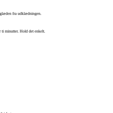
ge glæden fra udklædningen.
ti minutter. Hold det enkelt.