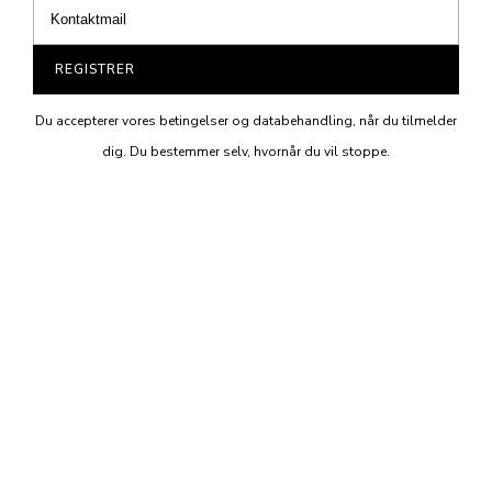
REGISTRER
Du accepterer vores betingelser og databehandling, når du tilmelder
dig. Du bestemmer selv, hvornår du vil stoppe.