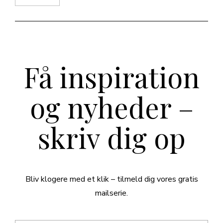
Få inspiration
og nyheder –
skriv dig op
Bliv klogere med et klik – tilmeld dig vores gratis
mailserie.