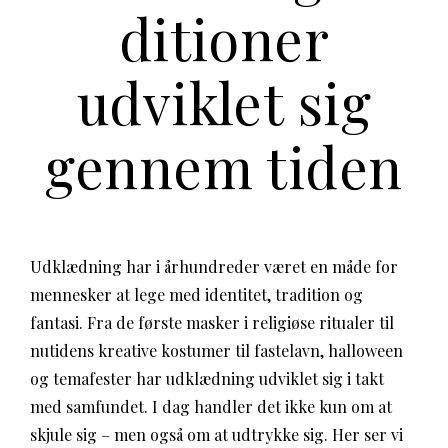
ditioner
udviklet sig
gennem tiden
Udklædning har i århundreder været en måde for
mennesker at lege med identitet, tradition og
fantasi. Fra de første masker i religiøse ritualer til
nutidens kreative kostumer til fastelavn, halloween
og temafester har udklædning udviklet sig i takt
med samfundet. I dag handler det ikke kun om at
skjule sig – men også om at udtrykke sig. Her ser vi