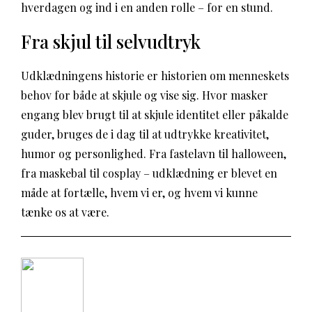
hverdagen og ind i en anden rolle – for en stund.
Fra skjul til selvudtryk
Udklædningens historie er historien om menneskets
behov for både at skjule og vise sig. Hvor masker
engang blev brugt til at skjule identitet eller påkalde
guder, bruges de i dag til at udtrykke kreativitet,
humor og personlighed. Fra fastelavn til halloween,
fra maskebal til cosplay – udklædning er blevet en
måde at fortælle, hvem vi er, og hvem vi kunne
tænke os at være.