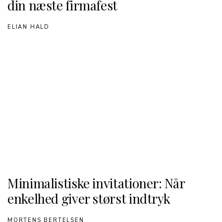
din næste firmafest
ELIAN HALD
Minimalistiske invitationer: Når
enkelhed giver størst indtryk
MORTENS BERTELSEN