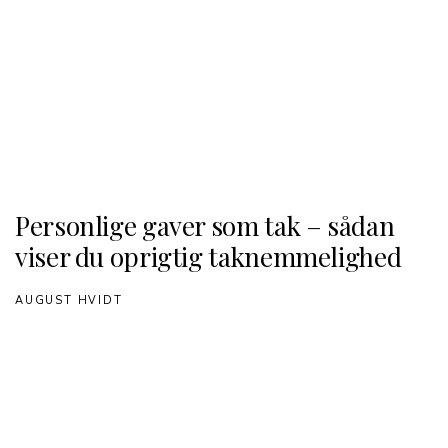
Personlige gaver som tak – sådan
viser du oprigtig taknemmelighed
AUGUST HVIDT