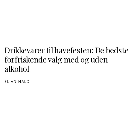
Drikkevarer til havefesten: De bedste
forfriskende valg med og uden
alkohol
ELIAN HALD