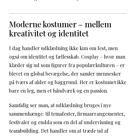
Moderne kostumer – mellem
kreativitet og identitet
I dag handler udklædning ikke kun om fest, men
også om identitet og fællesskab. Cosplay – hvor man
klæder sig ud som figurer fra populærkulturen – er
blevet en global bevægelse, der samler mennesker
på tværs af alder og baggrund. Her er kostumet ikke
bare en leg, men et håndværk og en passion.
Samtidig ser man, at udklædning bruges i nye
sammenhænge: til temafester, firmaarrangementer,
festivaler og endda som en del af undervisning og
teambuilding. Det handler om at træde ud af