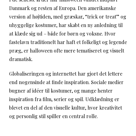
Danmark og resten af Europa. Den amerikanske
version af højtiden, med græskar, “trick or treat” og
uhyggelige kostumer, har skabt en ny anledning til
at klæde sig ud – både for børn og voksne. Hvor
fastelavn traditionelt har haft et folkeligt og legende
præg, er halloween ofte mere tematiseret og visuelt
dramatisk.
Globaliseringen og internettet har gjort det lettere
end nogensinde at finde inspiration. Sociale medier
bugner af idéer til kostumer, og mange henter
inspiration fra film, serier og spil. Udklædning er
blevet en del af den visuelle kultur, hvor kreativitet
og personlig stil spiller en central rolle.