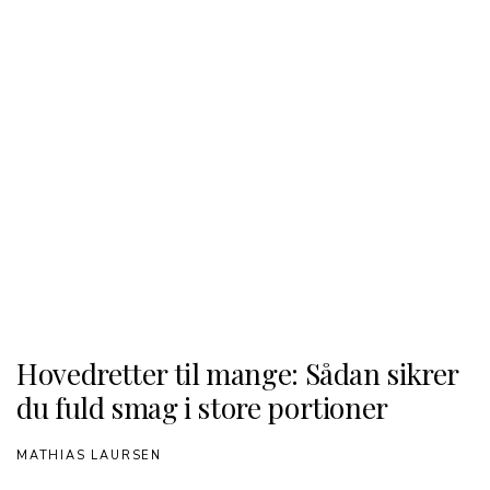
Hovedretter til mange: Sådan sikrer
du fuld smag i store portioner
MATHIAS LAURSEN