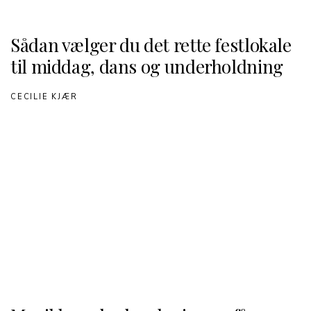
Sådan vælger du det rette festlokale
til middag, dans og underholdning
CECILIE KJÆR